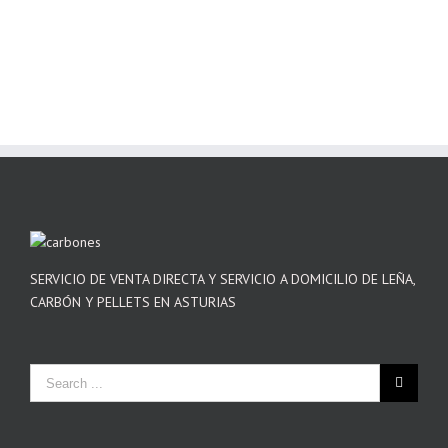
SERVICIO DE VENTA DIRECTA Y SERVICIO A DOMICILIO DE LEÑA,
CARBÓN Y PELLETS EN ASTURIAS