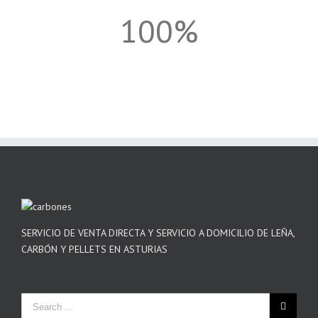
100%
SERVICIO DE VENTA DIRECTA Y SERVICIO A DOMICILIO DE LEÑA,
CARBÓN Y PELLETS EN ASTURIAS