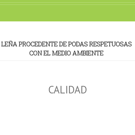
LEÑA PROCEDENTE DE PODAS RESPETUOSAS
CON EL MEDIO AMBIENTE
CALIDAD