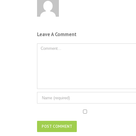
Leave A Comment
Comment