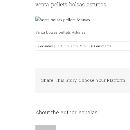
venta-pellets-bolsas-asturias
Venta bolsas pellets Asturias
By
ecualas
|
octubre 26th, 2016
|
0 Comments
Share This Story, Choose Your Platform!
About the Author:
ecualas