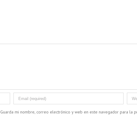
Guarda mi nombre, correo electrónico y web en este navegador para la 