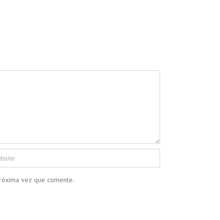
próxima vez que comente.