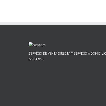
SERVICIO DE VENTA DIRECTA Y SERVICIO A DOMICILI
ASTURIAS