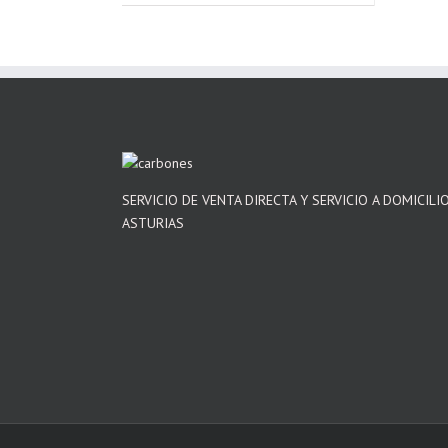
SERVICIO DE VENTA DIRECTA Y SERVICIO A DOMICILI
ASTURIAS