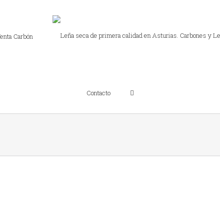
enta Carbón
Contacto