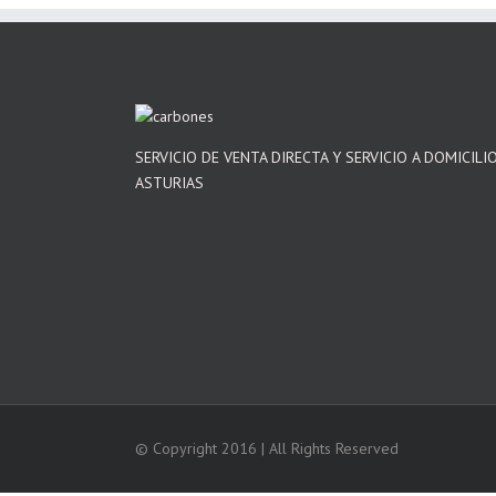
SERVICIO DE VENTA DIRECTA Y SERVICIO A DOMICILI
ASTURIAS
© Copyright 2016 | All Rights Reserved