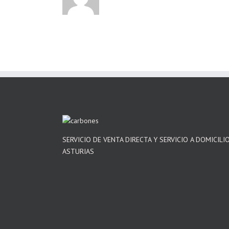
SERVICIO DE VENTA DIRECTA Y SERVICIO A DOMICILI
ASTURIAS