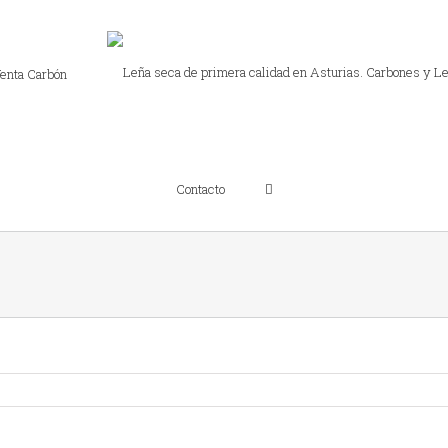
enta Carbón
Contacto