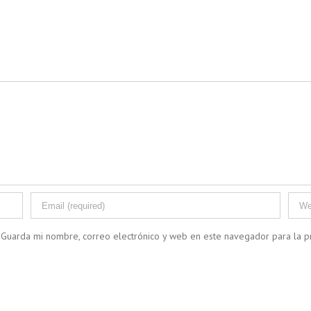
Guarda mi nombre, correo electrónico y web en este navegador para la 