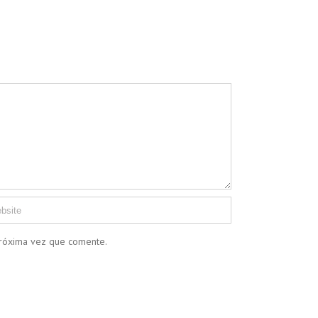
próxima vez que comente.