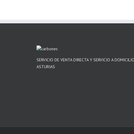
SERVICIO DE VENTA DIRECTA Y SERVICIO A DOMICILI
ASTURIAS