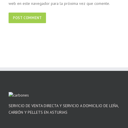
web en este navegador para la próxima vez que comente.
SERVICIO DE VENTA DIRECTA Y SERVICIO A DOMICILIO DE LEÑA,
CARBÓN Y PELLETS EN ASTURIAS