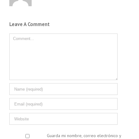
Leave A Comment
Comment
Guarda mi nombre, correo electrónico y