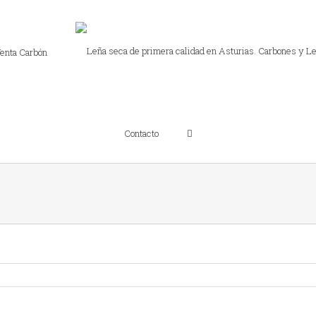
enta Carbón
Contacto