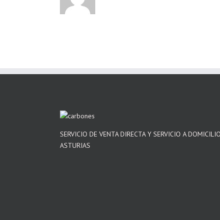
SERVICIO DE VENTA DIRECTA Y SERVICIO A DOMICILI
ASTURIAS