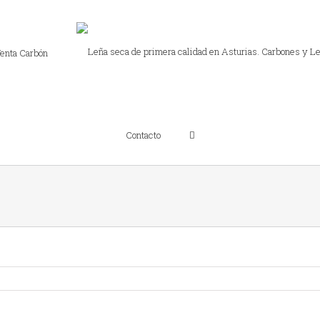
enta Carbón
Contacto