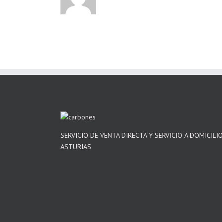
SERVICIO DE VENTA DIRECTA Y SERVICIO A DOMICILI
ASTURIAS