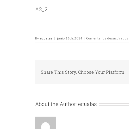
A2_2
By
ecualas
|
junio 16th, 2014
|
Comentarios desactivados
Share This Story, Choose Your Platform!
About the Author:
ecualas