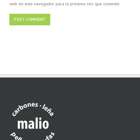
web en este navegador para la próxima vez que comente.