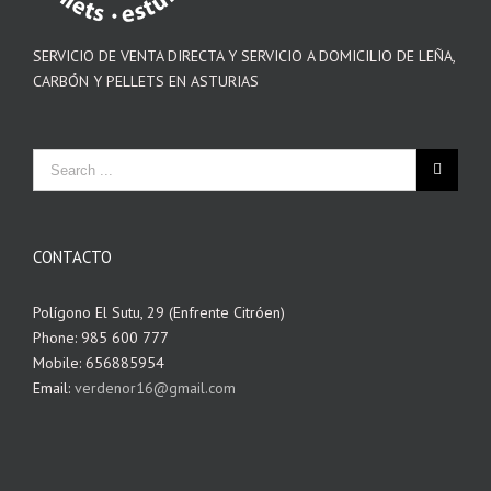
SERVICIO DE VENTA DIRECTA Y SERVICIO A DOMICILIO DE LEÑA,
CARBÓN Y PELLETS EN ASTURIAS
CONTACTO
Polígono El Sutu, 29 (Enfrente Citróen)
Phone: 985 600 777
Mobile: 656885954
Email:
verdenor16@gmail.com