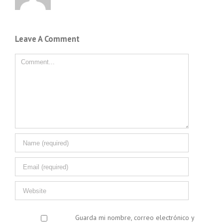
Leave A Comment
Comment
Guarda mi nombre, correo electrónico y