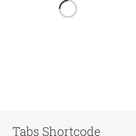
Loading...
Tabs Shortcode