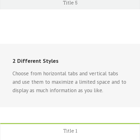
Title 5
2 Different Styles
Choose from horizontal tabs and vertical tabs
and use them to maximize a limited space and to
display as much information as you like.
Title 1