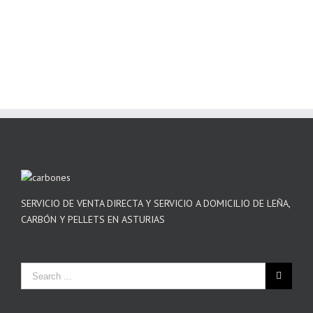
SERVICIO DE VENTA DIRECTA Y SERVICIO A DOMICILIO DE LEÑA,
CARBÓN Y PELLETS EN ASTURIAS