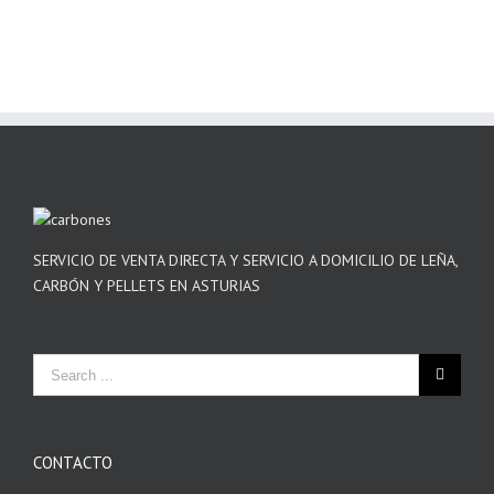
SERVICIO DE VENTA DIRECTA Y SERVICIO A DOMICILIO DE LEÑA,
CARBÓN Y PELLETS EN ASTURIAS
CONTACTO