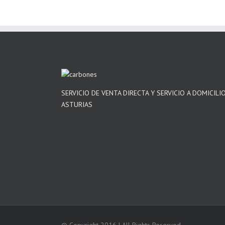
SERVICIO DE VENTA DIRECTA Y SERVICIO A DOMICILI
ASTURIAS