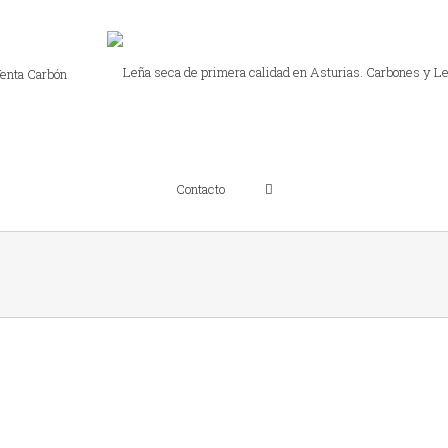
enta Carbón
Contacto