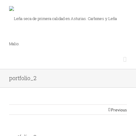
portfolio_2
Previous