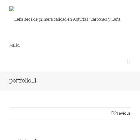
portfolio_1
Previous