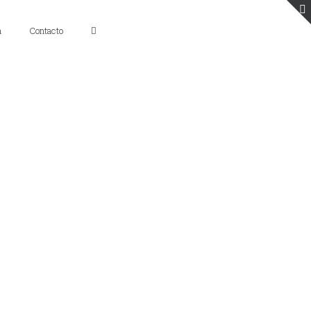
a
Contacto