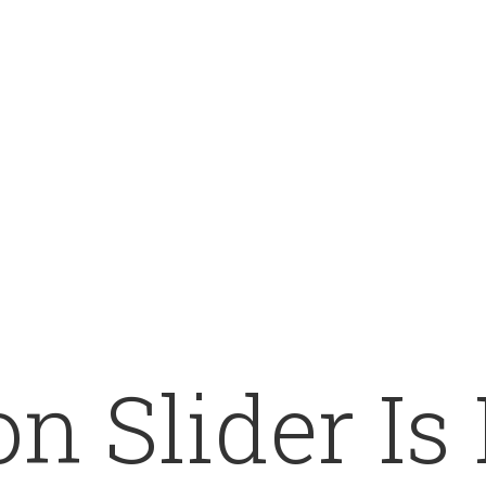
n Slider Is