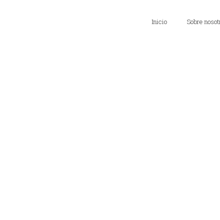
Inicio
Sobre nosot