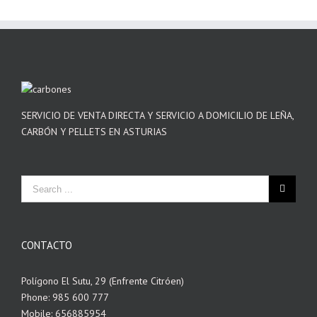
SERVICIO DE VENTA DIRECTA Y SERVICIO A DOMICILIO DE LEÑA,
CARBÓN Y PELLETS EN ASTURIAS
CONTACTO
Polígono El Sutu, 29 (Enfrente Citróen)
Phone: 985 600 777
Mobile: 656885954