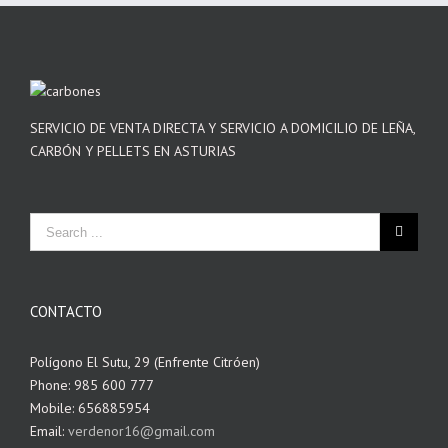
SERVICIO DE VENTA DIRECTA Y SERVICIO A DOMICILIO DE LEÑA,
CARBÓN Y PELLETS EN ASTURIAS
CONTACTO
Polígono El Sutu, 29 (Enfrente Citróen)
Phone: 985 600 777
Mobile: 656885954
Email:
verdenor16@gmail.com