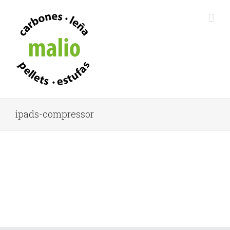
ipads-compressor