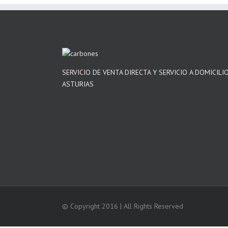
SERVICIO DE VENTA DIRECTA Y SERVICIO A DOMICILI
ASTURIAS
© Copyright 2016 | All Rights Reserved