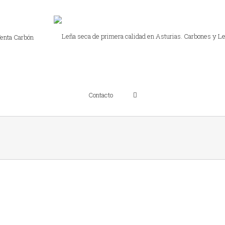
enta Carbón
Contacto