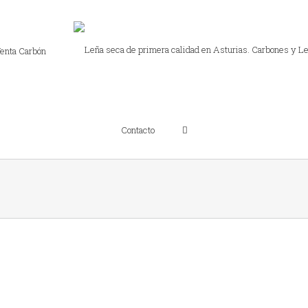
enta Carbón
Contacto