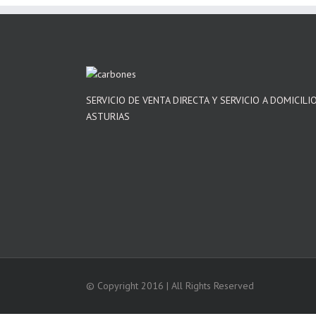
SERVICIO DE VENTA DIRECTA Y SERVICIO A DOMICILI
ASTURIAS
© Copyright 2016 | All Rights Reserved