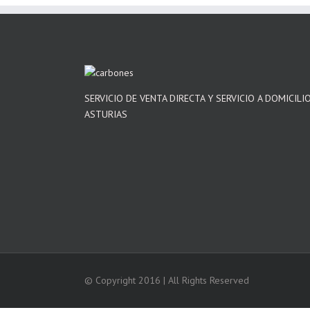
SERVICIO DE VENTA DIRECTA Y SERVICIO A DOMICILI
ASTURIAS
© Copyright 2016 | All Rights Reserved