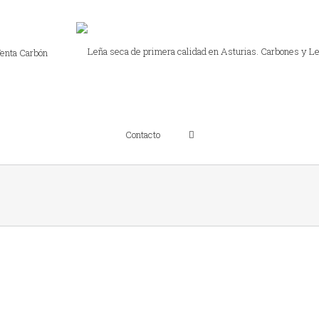
enta Carbón
Contacto