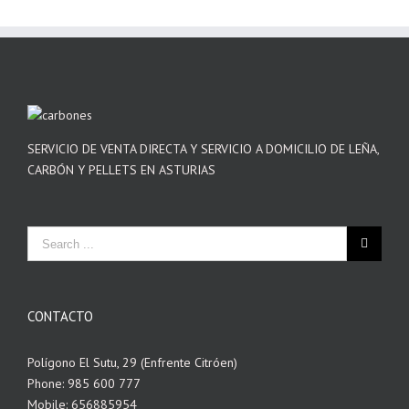
SERVICIO DE VENTA DIRECTA Y SERVICIO A DOMICILIO DE LEÑA,
CARBÓN Y PELLETS EN ASTURIAS
CONTACTO
Polígono El Sutu, 29 (Enfrente Citróen)
Phone: 985 600 777
Mobile: 656885954