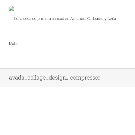
avada_collage_design1-compressor