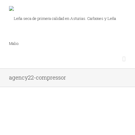
agency22-compressor