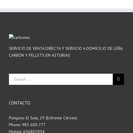
SERVICIO DE VENTA DIRECTA Y SERVICIO A DOMICILIO DE LEÑA,
CARBÓN Y PELLETS EN ASTURIAS
CONTACTO
Polígono El Sutu, 29 (Enfrente Citróen)
Phone: 985 600 777
Mobile: 656885954