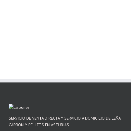
SERVICIO DE VENTA DIRECTA Y SERVICIO A DOMICILIO DE LEÑA,
CARBÓN Y PELLETS EN ASTURIAS