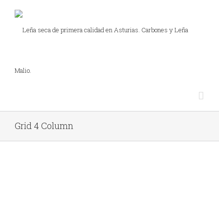
Grid 4 Column