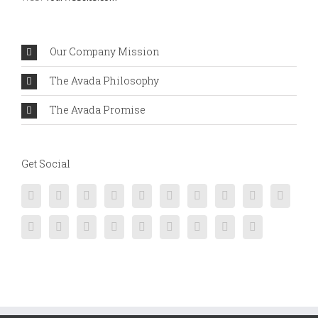
Our Company Mission
The Avada Philosophy
The Avada Promise
Get Social