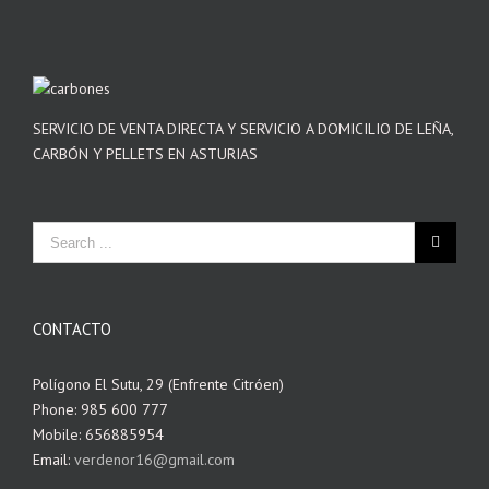
SERVICIO DE VENTA DIRECTA Y SERVICIO A DOMICILIO DE LEÑA,
CARBÓN Y PELLETS EN ASTURIAS
CONTACTO
Polígono El Sutu, 29 (Enfrente Citróen)
Phone: 985 600 777
Mobile: 656885954
Email:
verdenor16@gmail.com