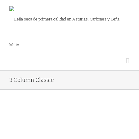
3 Column Classic