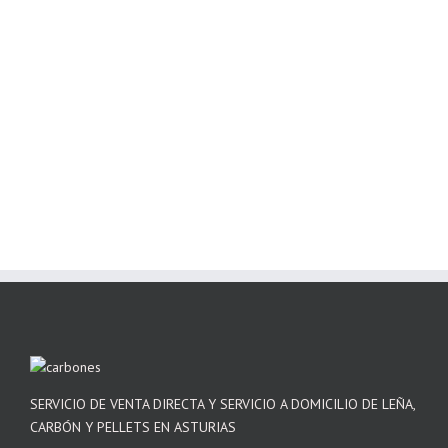
SERVICIO DE VENTA DIRECTA Y SERVICIO A DOMICILIO DE LEÑA,
CARBÓN Y PELLETS EN ASTURIAS